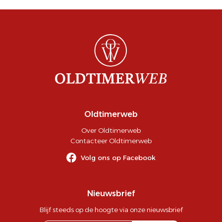
Oldtimerweb
Over Oldtimerweb
Contacteer Oldtimerweb
Volg ons op Facebook
Nieuwsbrief
Blijf steeds op de hoogte via onze nieuwsbrief