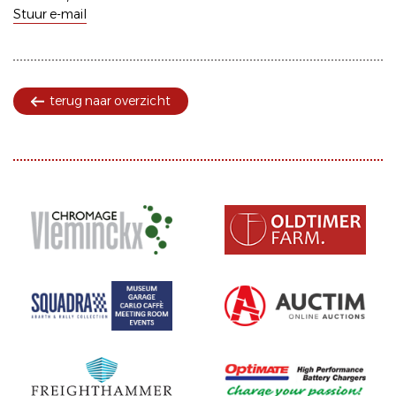
Stuur e-mail
terug naar overzicht