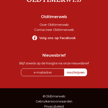
Oldtimerweb
Over Oldtimerweb
Contacteer Oldtimerweb
Volg ons op Facebook
Nieuwsbrief
Blijf steeds op de hoogte via onze nieuwsbrief
inschrijven
© Oldtimerweb
Gebruikersvoorwaarden
Privacybeleid