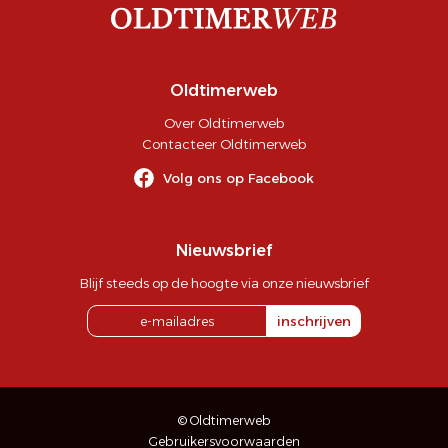
Oldtimerweb
Over Oldtimerweb
Contacteer Oldtimerweb
Volg ons op Facebook
Nieuwsbrief
Blijf steeds op de hoogte via onze nieuwsbrief
inschrijven
© Oldtimerweb
Gebruikersvoorwaarden