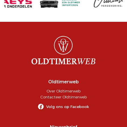
Oldtimerweb
Over Oldtimerweb
Contacteer Oldtimerweb
Volg ons op Facebook