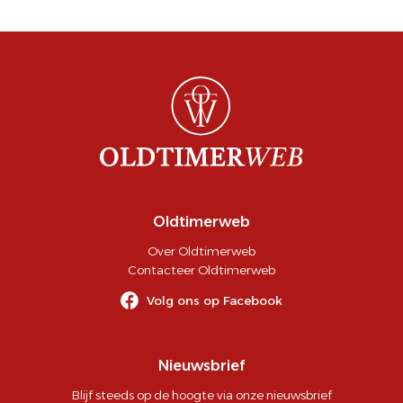
Oldtimerweb
Over Oldtimerweb
Contacteer Oldtimerweb
Volg ons op Facebook
Nieuwsbrief
Blijf steeds op de hoogte via onze nieuwsbrief