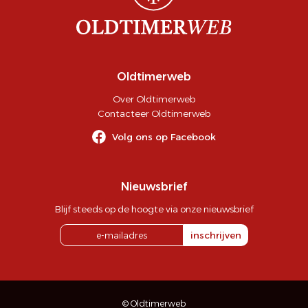
Oldtimerweb
Over Oldtimerweb
Contacteer Oldtimerweb
Volg ons op Facebook
Nieuwsbrief
Blijf steeds op de hoogte via onze nieuwsbrief
inschrijven
© Oldtimerweb