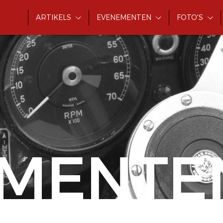
ARTIKELS
EVENEMENTEN
FOTO'S
MENTE