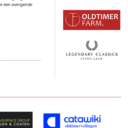
oor een swingende