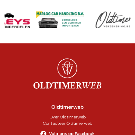
Oldtimerweb
Over Oldtimerweb
Contacteer Oldtimerweb
Volg ons op Facebook