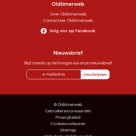
Oldtimerweb
Over Oldtimerweb
Contacteer Oldtimerweb
Volg ons op Facebook
Nieuwsbrief
Blijf steeds op de hoogte via onze nieuwsbrief
inschrijven
© Oldtimerweb
Gebruikersvoorwaarden
Privacybeleid
Cookievoorkeuren
Sitemap