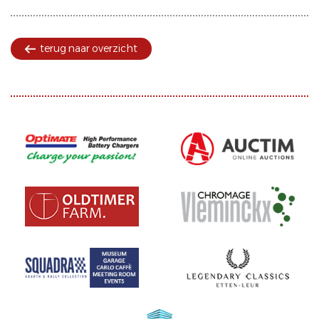
terug naar overzicht