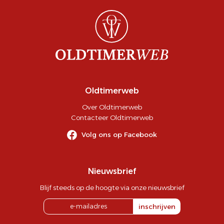
Oldtimerweb
Over Oldtimerweb
Contacteer Oldtimerweb
Volg ons op Facebook
Nieuwsbrief
Blijf steeds op de hoogte via onze nieuwsbrief
inschrijven