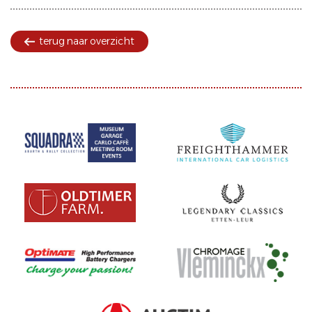
terug naar overzicht