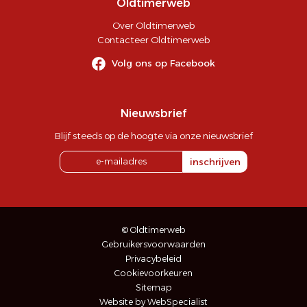
Oldtimerweb
Over Oldtimerweb
Contacteer Oldtimerweb
Volg ons op Facebook
Nieuwsbrief
Blijf steeds op de hoogte via onze nieuwsbrief
inschrijven
© Oldtimerweb
Gebruikersvoorwaarden
Privacybeleid
Cookievoorkeuren
Sitemap
Website by WebSpecialist