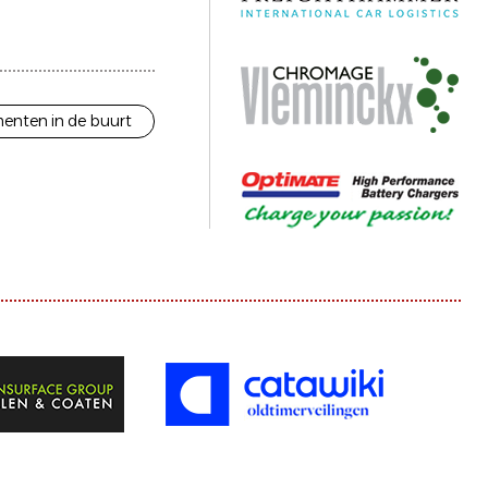
enten in de buurt