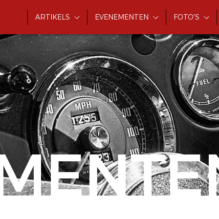
ARTIKELS
EVENEMENTEN
FOTO'S
MENTE