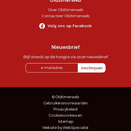
Oldtimerweb
Over Oldtimerweb
Contacteer Oldtimerweb
Volg ons op Facebook
Nieuwsbrief
Blijf steeds op de hoogte via onze nieuwsbrief
inschrijven
© Oldtimerweb
Gebruikersvoorwaarden
Privacybeleid
Cookievoorkeuren
Sitemap
Website by WebSpecialist