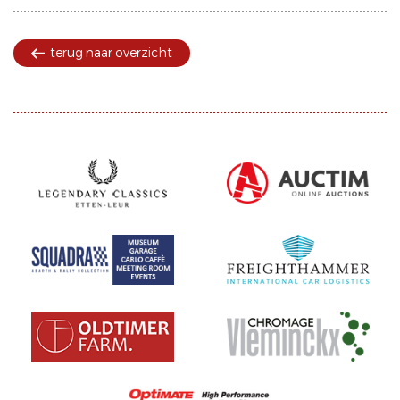
terug naar overzicht