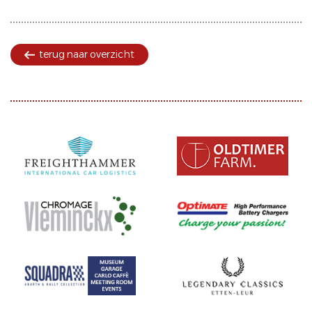
terug naar overzicht