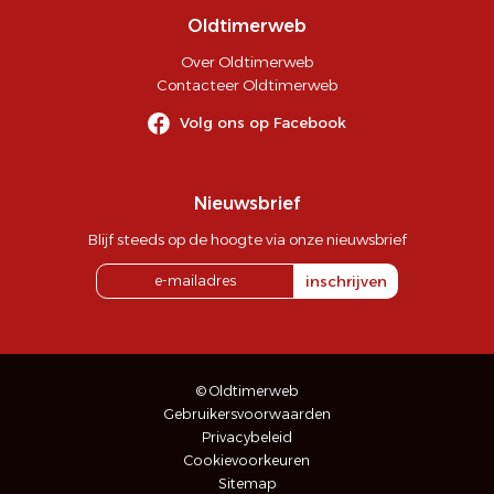
Oldtimerweb
Over Oldtimerweb
Contacteer Oldtimerweb
Volg ons op Facebook
Nieuwsbrief
Blijf steeds op de hoogte via onze nieuwsbrief
inschrijven
© Oldtimerweb
Gebruikersvoorwaarden
Privacybeleid
Cookievoorkeuren
Sitemap