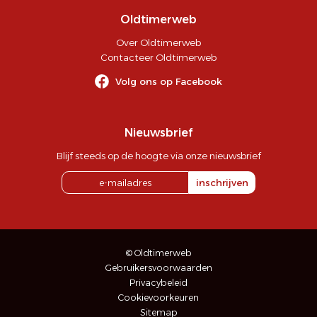
Oldtimerweb
Over Oldtimerweb
Contacteer Oldtimerweb
Volg ons op Facebook
Nieuwsbrief
Blijf steeds op de hoogte via onze nieuwsbrief
inschrijven
© Oldtimerweb
Gebruikersvoorwaarden
Privacybeleid
Cookievoorkeuren
Sitemap