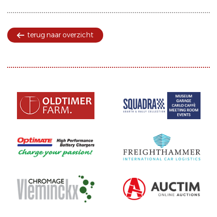
terug naar overzicht