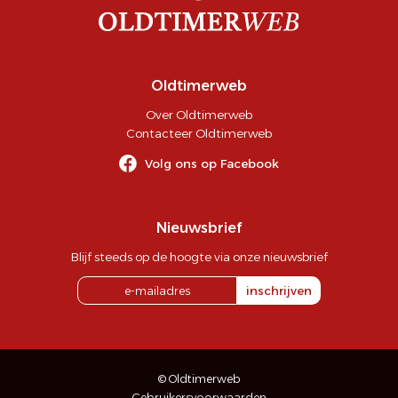
Oldtimerweb
Over Oldtimerweb
Contacteer Oldtimerweb
Volg ons op Facebook
Nieuwsbrief
Blijf steeds op de hoogte via onze nieuwsbrief
inschrijven
© Oldtimerweb
Gebruikersvoorwaarden