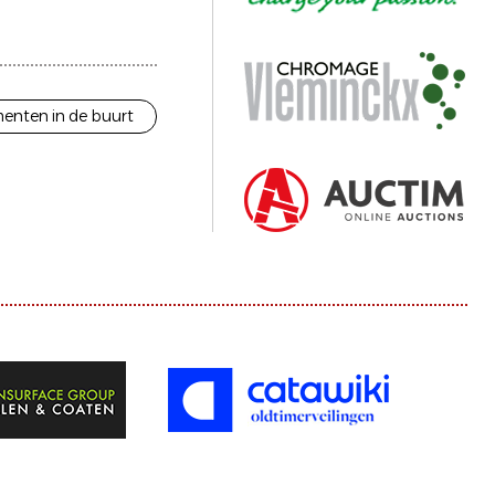
enten in de buurt