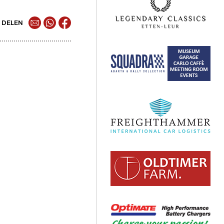
DELEN