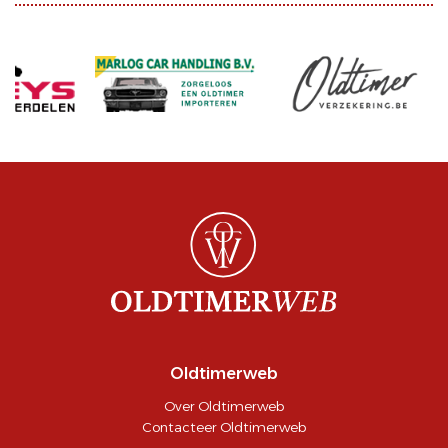
Oldtimerweb
Over Oldtimerweb
Contacteer Oldtimerweb