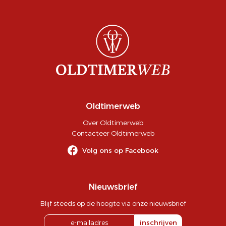
Oldtimerweb
Over Oldtimerweb
Contacteer Oldtimerweb
Volg ons op Facebook
Nieuwsbrief
Blijf steeds op de hoogte via onze nieuwsbrief
inschrijven