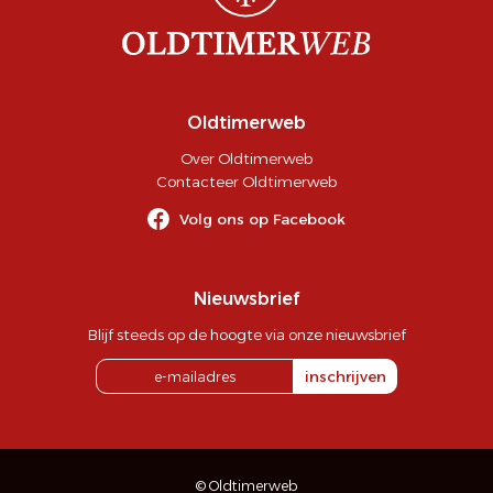
Oldtimerweb
Over Oldtimerweb
Contacteer Oldtimerweb
Volg ons op Facebook
Nieuwsbrief
Blijf steeds op de hoogte via onze nieuwsbrief
inschrijven
© Oldtimerweb