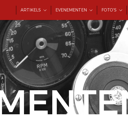
ARTIKELS
EVENEMENTEN
FOTO'S
MENTE