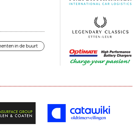
enten in de buurt