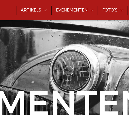
ARTIKELS
EVENEMENTEN
FOTO'S
MENTE