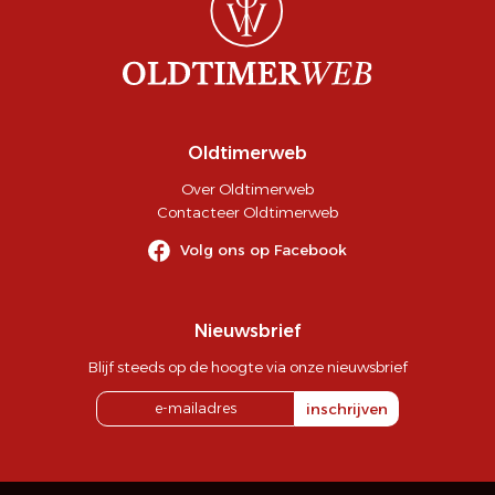
Oldtimerweb
Over Oldtimerweb
Contacteer Oldtimerweb
Volg ons op Facebook
Nieuwsbrief
Blijf steeds op de hoogte via onze nieuwsbrief
inschrijven