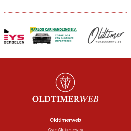
Oldtimerweb
Over Oldtimerweb