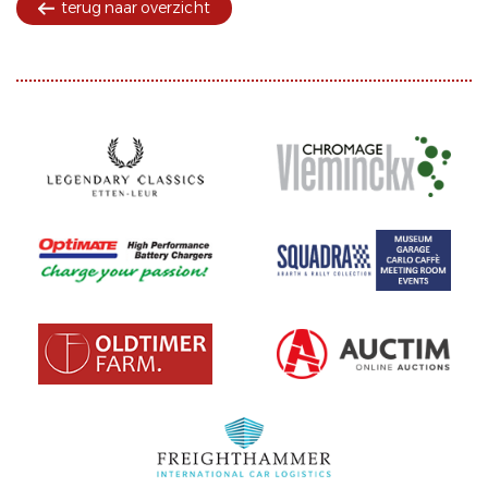
terug naar overzicht