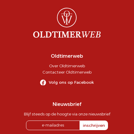
Oldtimerweb
Over Oldtimerweb
Contacteer Oldtimerweb
Volg ons op Facebook
Nieuwsbrief
Blijf steeds op de hoogte via onze nieuwsbrief
inschrijven