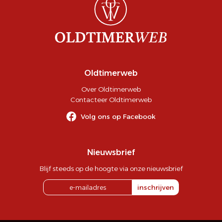
Oldtimerweb
Over Oldtimerweb
Contacteer Oldtimerweb
Volg ons op Facebook
Nieuwsbrief
Blijf steeds op de hoogte via onze nieuwsbrief
inschrijven