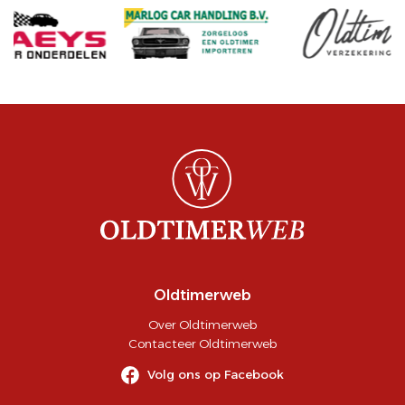
Oldtimerweb
Over Oldtimerweb
Contacteer Oldtimerweb
Volg ons op Facebook