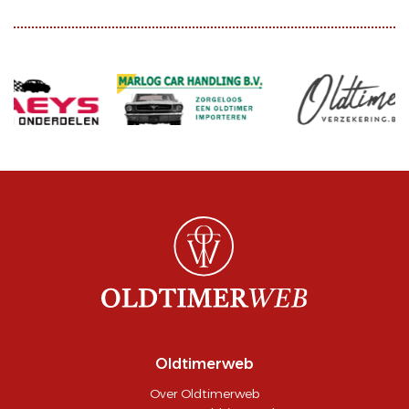
Oldtimerweb
Over Oldtimerweb