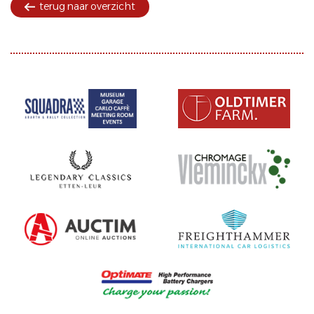
terug naar overzicht