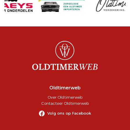
Oldtimerweb
Over Oldtimerweb
Contacteer Oldtimerweb
Volg ons op Facebook