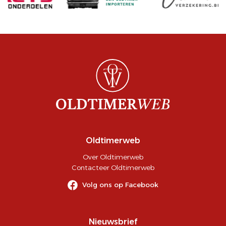
Oldtimerweb
Over Oldtimerweb
Contacteer Oldtimerweb
Volg ons op Facebook
Nieuwsbrief