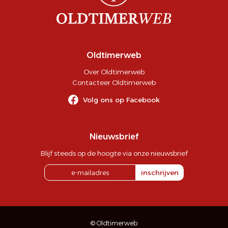
Oldtimerweb
Over Oldtimerweb
Contacteer Oldtimerweb
Volg ons op Facebook
Nieuwsbrief
Blijf steeds op de hoogte via onze nieuwsbrief
inschrijven
© Oldtimerweb