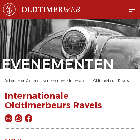
EVENEMENTEN
Je bent hier:
Oldtimer evenementen
>
Internationale Oldtimerbeurs Ravels
Internationale
Oldtimerbeurs Ravels