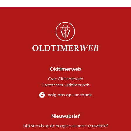
Oldtimerweb
Over Oldtimerweb
Contacteer Oldtimerweb
Volg ons op Facebook
Nieuwsbrief
Blijf steeds op de hoogte via onze nieuwsbrief