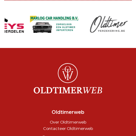
Oldtimerweb
Over Oldtimerweb
Contacteer Oldtimerweb