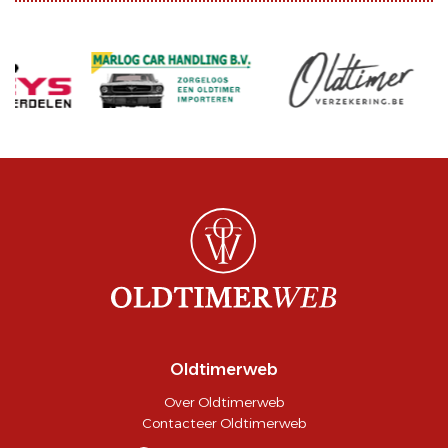
Oldtimerweb
Over Oldtimerweb
Contacteer Oldtimerweb