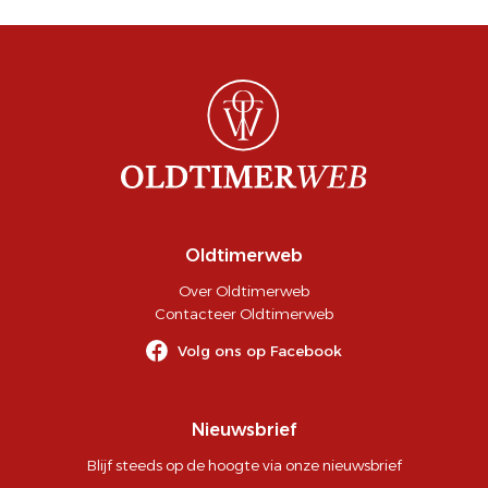
Oldtimerweb
Over Oldtimerweb
Contacteer Oldtimerweb
Volg ons op Facebook
Nieuwsbrief
Blijf steeds op de hoogte via onze nieuwsbrief