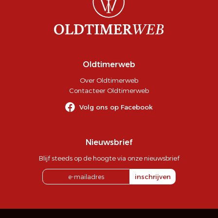
Oldtimerweb
Over Oldtimerweb
Contacteer Oldtimerweb
Volg ons op Facebook
Nieuwsbrief
Blijf steeds op de hoogte via onze nieuwsbrief
inschrijven