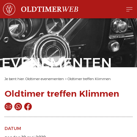
EVENEMENTEN
Je bent hier:
Oldtimer evenementen
>
Oldtimer treffen Klimmen
Oldtimer treffen Klimmen
DATUM