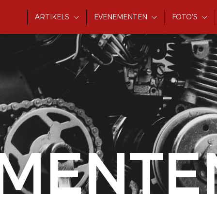
ARTIKELS
EVENEMENTEN
FOTO'S
MENTE