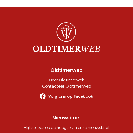
Oldtimerweb
Over Oldtimerweb
Contacteer Oldtimerweb
Volg ons op Facebook
Nieuwsbrief
Blijf steeds op de hoogte via onze nieuwsbrief