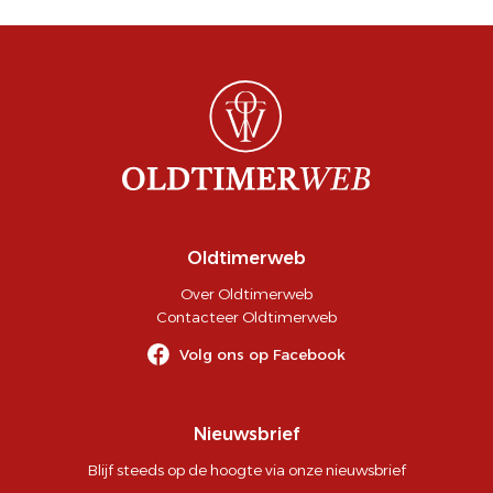
Oldtimerweb
Over Oldtimerweb
Contacteer Oldtimerweb
Volg ons op Facebook
Nieuwsbrief
Blijf steeds op de hoogte via onze nieuwsbrief