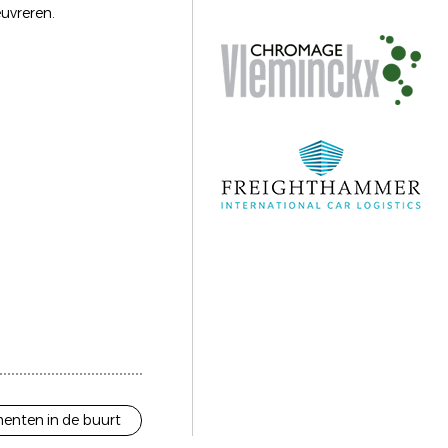
uvreren.
enten in de buurt