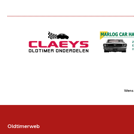
Wens 
Oldtimerweb