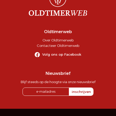
Oldtimerweb
Over Oldtimerweb
Contacteer Oldtimerweb
Volg ons op Facebook
Nieuwsbrief
Blijf steeds op de hoogte via onze nieuwsbrief
inschrijven