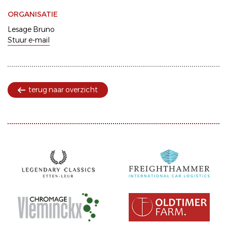
ORGANISATIE
Lesage Bruno
Stuur e-mail
terug naar overzicht