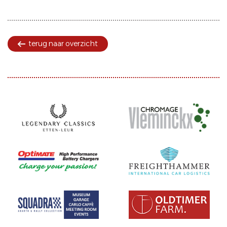
terug naar overzicht