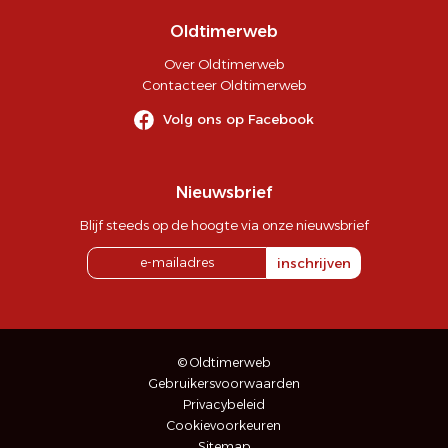
Oldtimerweb
Over Oldtimerweb
Contacteer Oldtimerweb
Volg ons op Facebook
Nieuwsbrief
Blijf steeds op de hoogte via onze nieuwsbrief
inschrijven
© Oldtimerweb
Gebruikersvoorwaarden
Privacybeleid
Cookievoorkeuren
Sitemap