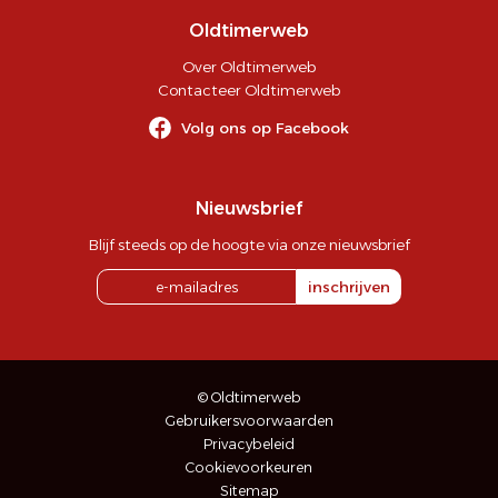
Oldtimerweb
Over Oldtimerweb
Contacteer Oldtimerweb
Volg ons op Facebook
Nieuwsbrief
Blijf steeds op de hoogte via onze nieuwsbrief
inschrijven
© Oldtimerweb
Gebruikersvoorwaarden
Privacybeleid
Cookievoorkeuren
Sitemap