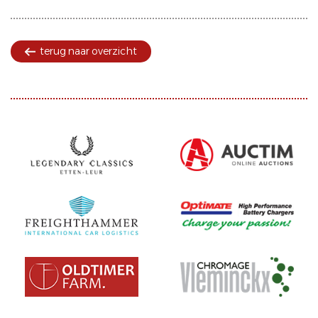
terug naar overzicht