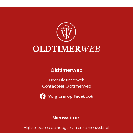
Oldtimerweb
Over Oldtimerweb
Contacteer Oldtimerweb
Volg ons op Facebook
Nieuwsbrief
Blijf steeds op de hoogte via onze nieuwsbrief