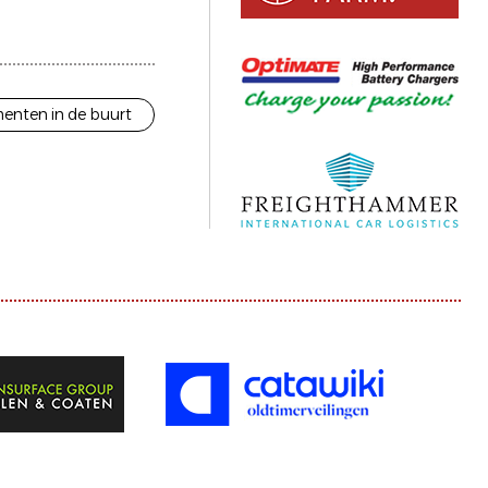
enten in de buurt