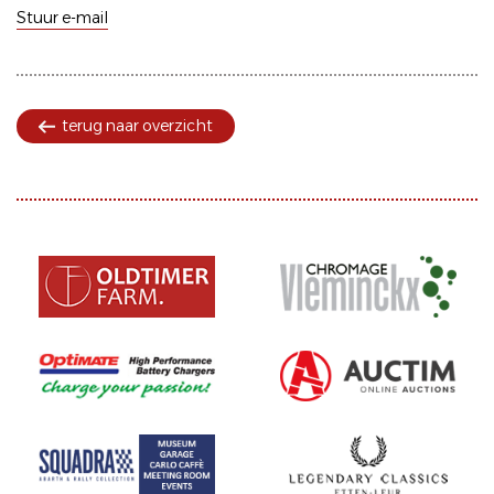
Stuur e-mail
terug naar overzicht