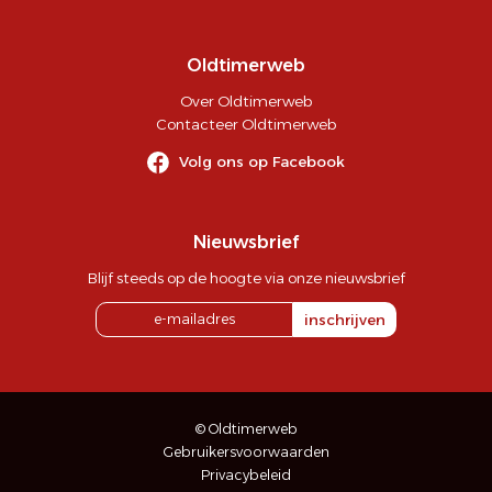
Oldtimerweb
Over Oldtimerweb
Contacteer Oldtimerweb
Volg ons op Facebook
Nieuwsbrief
Blijf steeds op de hoogte via onze nieuwsbrief
inschrijven
© Oldtimerweb
Gebruikersvoorwaarden
Privacybeleid