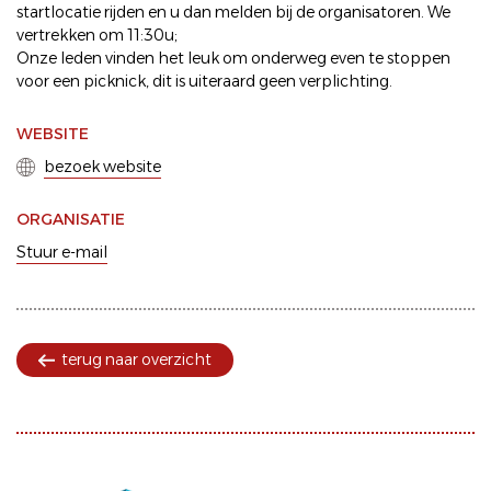
startlocatie rijden en u dan melden bij de organisatoren. We
vertrekken om 11:30u;
Onze leden vinden het leuk om onderweg even te stoppen
voor een picknick, dit is uiteraard geen verplichting.
WEBSITE
bezoek website
ORGANISATIE
Stuur e-mail
terug naar overzicht