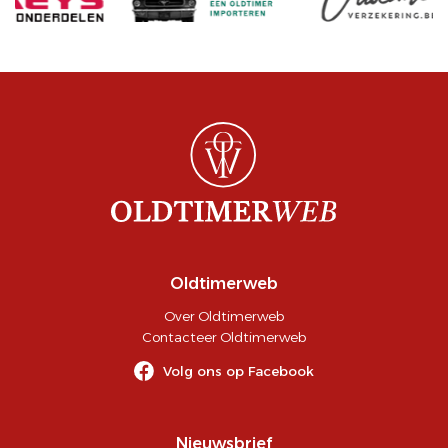
Oldtimerweb
Over Oldtimerweb
Contacteer Oldtimerweb
Volg ons op Facebook
Nieuwsbrief