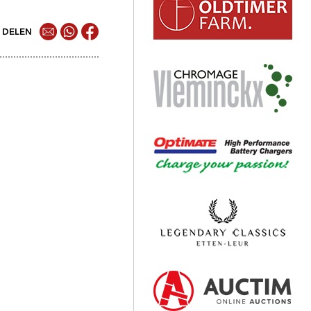
DELEN