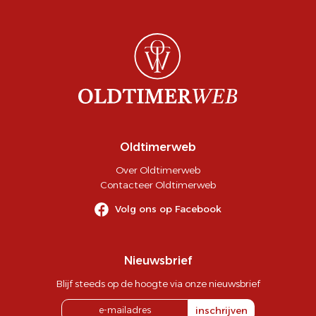
Oldtimerweb
Over Oldtimerweb
Contacteer Oldtimerweb
Volg ons op Facebook
Nieuwsbrief
Blijf steeds op de hoogte via onze nieuwsbrief
inschrijven