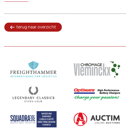
terug naar overzicht