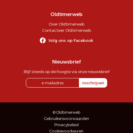
Oldtimerweb
Over Oldtimerweb
Contacteer Oldtimerweb
Volg ons op Facebook
Nieuwsbrief
Blijf steeds op de hoogte via onze nieuwsbrief
inschrijven
© Oldtimerweb
Gebruikersvoorwaarden
Privacybeleid
Cookievoorkeuren